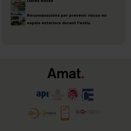
Obres noves
Recomanacions per prevenir riscos en
espais exteriors durant l’estiu