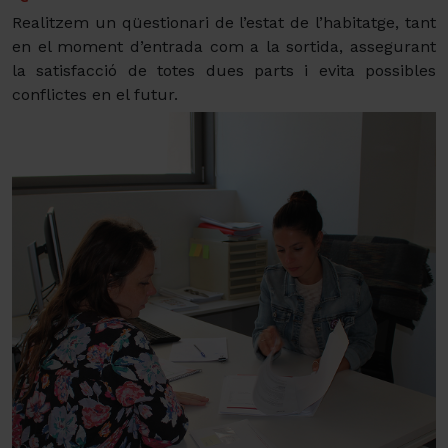
Realitzem un qüestionari de l’estat de l’habitatge, tant
en el moment d’entrada com a la sortida, assegurant
la satisfacció de totes dues parts i evita possibles
conflictes en el futur.