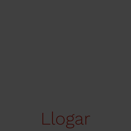
Llogar