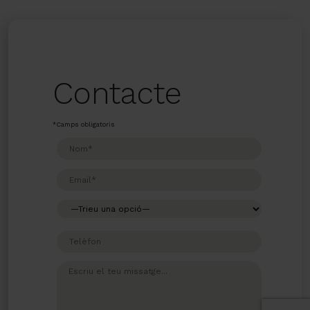
Contacte
*Camps obligatoris