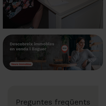
Preguntes freqüents