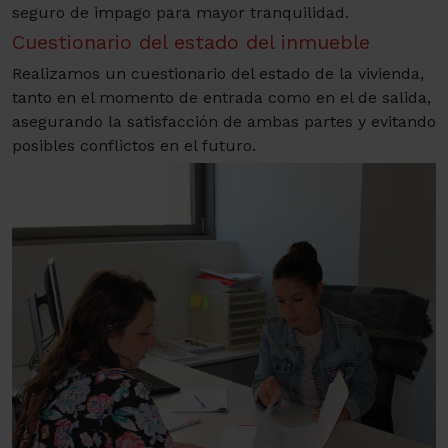
seguro de impago para mayor tranquilidad.
Cuestionario del estado del inmueble
Realizamos un cuestionario del estado de la vivienda,
tanto en el momento de entrada como en el de salida,
asegurando la satisfacción de ambas partes y evitando
posibles conflictos en el futuro.