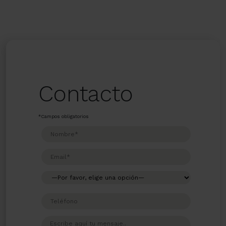
Contacto
*Campos obligatorios