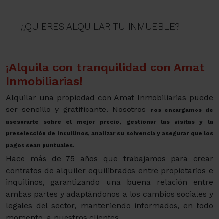
¿QUIERES ALQUILAR TU INMUEBLE?
¡Alquila con tranquilidad con Amat
Inmobiliarias!
Alquilar una propiedad con Amat Inmobiliarias puede
ser sencillo y gratificante. Nosotros
nos encargamos de
asesorarte sobre el mejor precio, gestionar las visitas y la
preselección de inquilinos, analizar su solvencia y asegurar que los
pagos sean puntuales.
Hace más de 75 años que trabajamos para crear
contratos de alquiler equilibrados entre propietarios e
inquilinos, garantizando una buena relación entre
ambas partes y adaptándonos a los cambios sociales y
legales del sector, manteniendo informados, en todo
momento, a nuestros clientes.