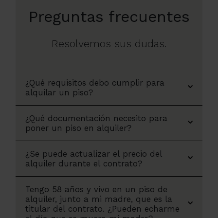
Preguntas frecuentes
Resolvemos sus dudas.
¿Qué requisitos debo cumplir para
alquilar un piso?
¿Qué documentación necesito para
poner un piso en alquiler?
¿Se puede actualizar el precio del
alquiler durante el contrato?
Tengo 58 años y vivo en un piso de
alquiler, junto a mi madre, que es la
titular del contrato. ¿Pueden echarme