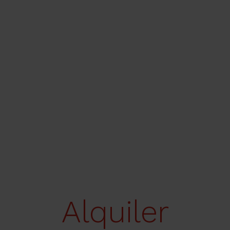
Alquiler