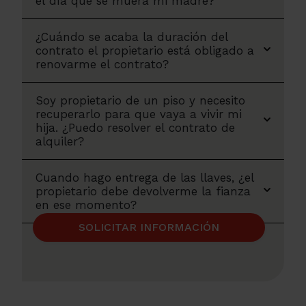
el día que se muera mi madre?
¿Cuándo se acaba la duración del
contrato el propietario está obligado a
renovarme el contrato?
Soy propietario de un piso y necesito
recuperarlo para que vaya a vivir mi
hija. ¿Puedo resolver el contrato de
alquiler?
Cuando hago entrega de las llaves, ¿el
propietario debe devolverme la fianza
en ese momento?
SOLICITAR INFORMACIÓN