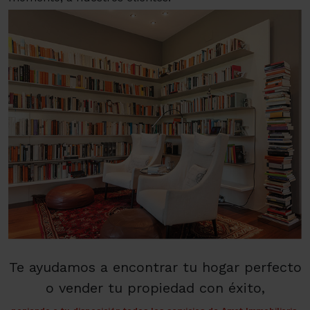
Te ayudamos a encontrar tu hogar perfecto
o vender tu propiedad con éxito,