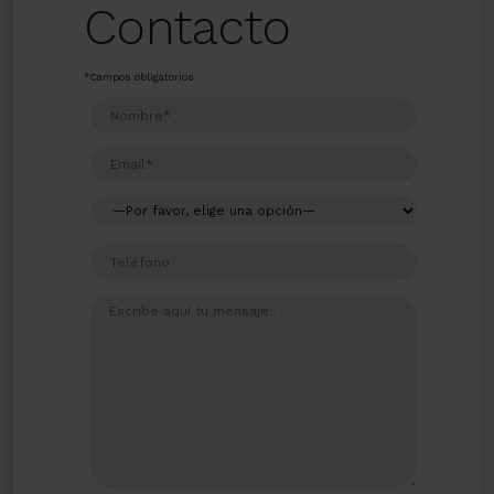
Contacto
*Campos obligatorios