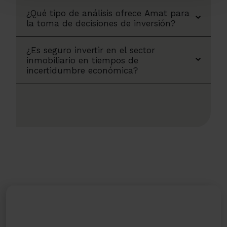
¿Qué tipo de análisis ofrece Amat para
la toma de decisiones de inversión?
¿Es seguro invertir en el sector
inmobiliario en tiempos de
incertidumbre económica?