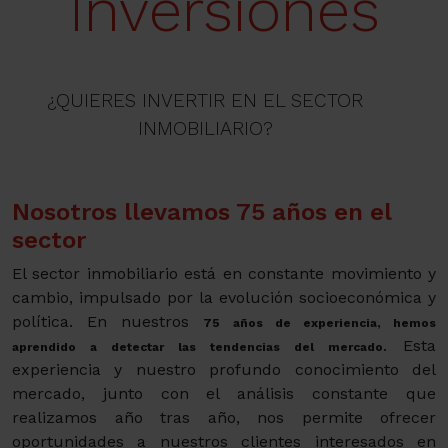
Inversiones
¿QUIERES INVERTIR EN EL SECTOR
INMOBILIARIO?
Nosotros llevamos 75 años en el
sector
El sector inmobiliario está en constante movimiento y
cambio, impulsado por la evolución socioeconómica y
política. En nuestros
75 años de experiencia, hemos
Esta
aprendido a detectar las tendencias del mercado.
experiencia y nuestro profundo conocimiento del
mercado, junto con el análisis constante que
realizamos año tras año, nos permite ofrecer
oportunidades a nuestros clientes interesados en