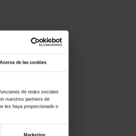
Acerca de las cookies
 funciones de redes sociales
con nuestros partners de
ue les haya proporcionado o
Marketing