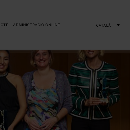
ACTE
ADMINISTRACIÓ ONLINE
CATALÀ