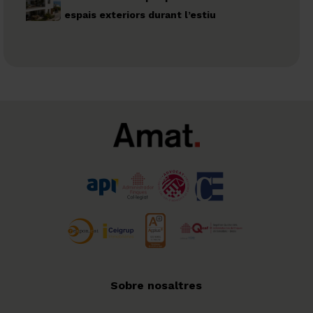
espais exteriors durant l’estiu
Sobre nosaltres