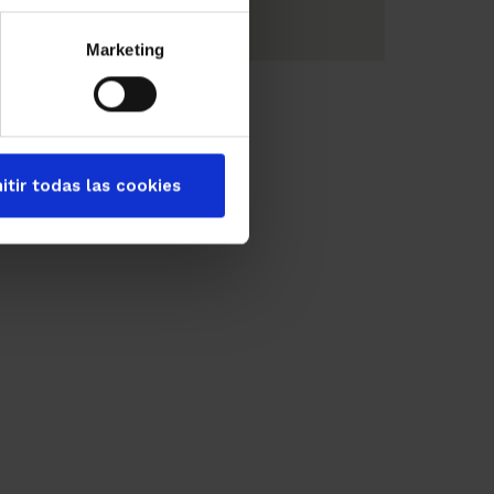
Marketing
itir todas las cookies