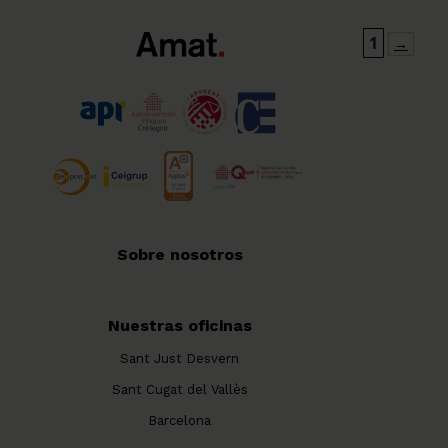
1
→
Sobre nosotros
Nuestras oficinas
Sant Just Desvern
Sant Cugat del Vallès
Barcelona