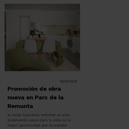
19/01/2021
Promoción de obra
nueva en Parc de la
Remunta
Si estás buscando estrenar un piso
totalmente nuevo para ti, esta es la
mejor oportunidad que te puedes