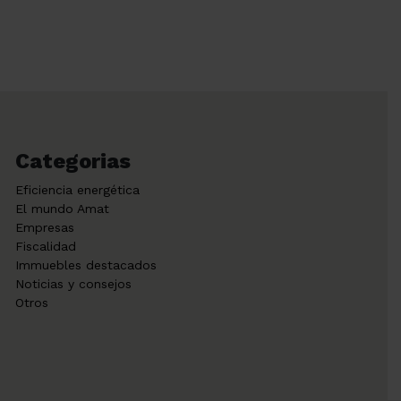
en el […]
Categorias
Eficiencia energética
El mundo Amat
Empresas
Fiscalidad
Immuebles destacados
Noticias y consejos
Otros