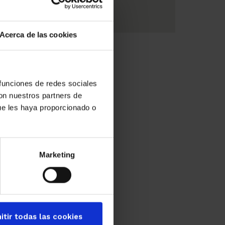
Acerca de las cookies
 funciones de redes sociales
con nuestros partners de
ue les haya proporcionado o
Marketing
itir todas las cookies