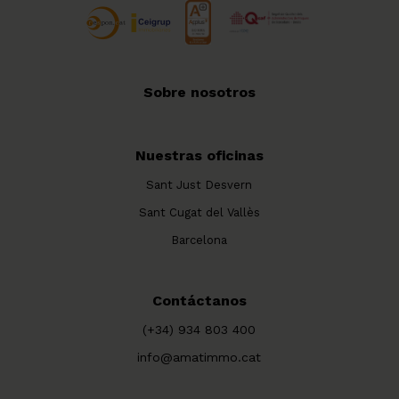
Sobre nosotros
Nuestras oficinas
Sant Just Desvern
Sant Cugat del Vallès
Barcelona
Contáctanos
(+34) 934 803 400
info@amatimmo.cat