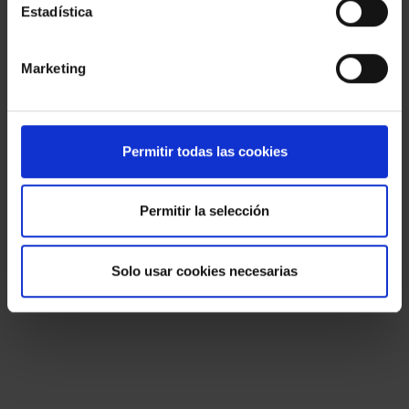
Estadística
Marketing
Permitir todas las cookies
Permitir la selección
Solo usar cookies necesarias