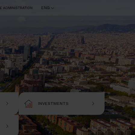
ENG
E ADMINISTRATION
INVESTMENTS