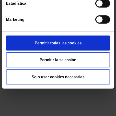
Estadística
Marketing
Permitir todas las cookies
Permitir la selección
Solo usar cookies necesarias