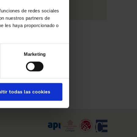
 funciones de redes sociales
con nuestros partners de
ue les haya proporcionado o
Marketing
itir todas las cookies