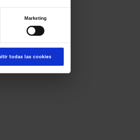
Marketing
itir todas las cookies