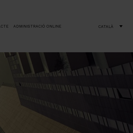
ACTE
ADMINISTRACIÓ ONLINE
CATALÀ