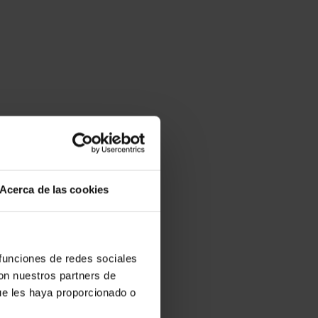
Acerca de las cookies
 funciones de redes sociales
con nuestros partners de
ue les haya proporcionado o