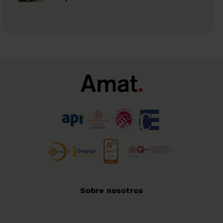
Sobre nosotros