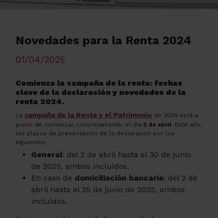
Novedades para la Renta 2024
01/04/2025
Comienza la campaña de la renta: fechas
clave de la declaración y novedades de la
renta 2024.
campaña de la Renta y el Patrimonio
La
de 2024 está a
punto de comenzar, concretamente, el día
2 de abril
. Este año,
los plazos de presentación de la declaración son los
siguientes:
General
: del 2 de abril hasta el 30 de junio
de 2025, ambos incluidos.
En caso de
domiciliación bancaria
: del 2 de
abril hasta el 25 de junio de 2025, ambos
incluidos.