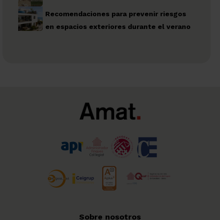
Recomendaciones para prevenir riesgos
en espacios exteriores durante el verano
Sobre nosotros