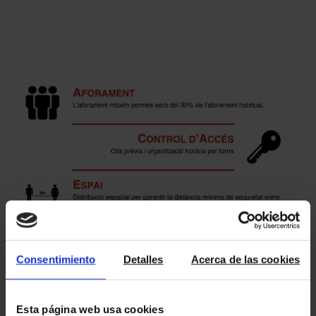
Consentimiento
Detalles
Acerca de las cookies
Esta página web usa cookies