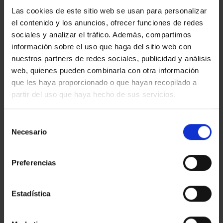
Las cookies de este sitio web se usan para personalizar
el contenido y los anuncios, ofrecer funciones de redes
sociales y analizar el tráfico. Además, compartimos
información sobre el uso que haga del sitio web con
nuestros partners de redes sociales, publicidad y análisis
web, quienes pueden combinarla con otra información
que les haya proporcionado o que hayan recopilado a
partir del uso que haya hecho de sus servicios.
Selección
Necesario
de
consentimiento
Preferencias
Estadística