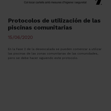
Protocolos de utilización de las
piscinas comunitarias
15/06/2020
En la Fase 2 de la desescalada se pueden comenzar a utilizar
las piscinas de las zonas comunitarias de las comunidades,
pero se debe hacer siguiendo este protocolo.