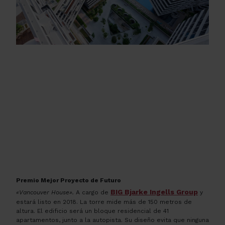
Premio Mejor Proyecto de Futuro
BIG Bjarke Ingells Group
«Vancouver House».
A cargo de
y
estará listo en 2018.
La torre mide más de 150 metros de
altura. El edificio será un bloque residencial de 41
apartamentos, junto a la autopista. Su diseño evita que ninguna