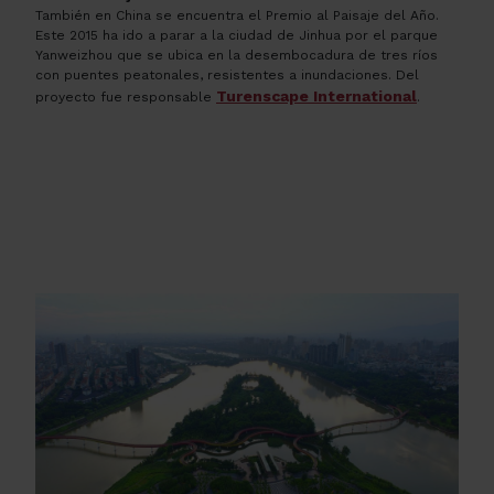
También en China se encuentra el Premio al Paisaje del Año.
Este 2015 ha ido a parar a la ciudad de Jinhua por el parque
Yanweizhou que se ubica en la desembocadura de tres ríos
con puentes peatonales, resistentes a inundaciones. Del
Turenscape International
proyecto fue responsable
.