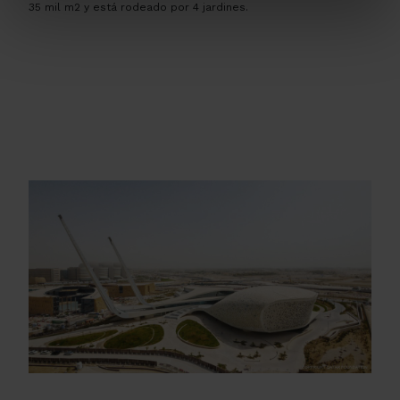
35 mil m2 y está rodeado por 4 jardines.