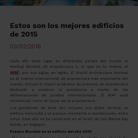
Estos son los mejores edificios
de 2015
03/02/2016
Cada año tiene lugar en diferentes partes del mundo el
Festival Mundial de Arquitectura o, lo que es lo mismo, el
WAF
, por sus siglas en inglés. El World Architecture Festival
es el evento internacional de arquitectura más importante del
mundo. Incluye el mayor programa de premios de arquitectura
dedicado a celebrar la excelencia a través de las
deliberaciones de jurados internacionales. El WAF está
reconocido como el Óscar de la arquitectura.
Los ganadores de este año incluyen una aldea vertical, un
edificio helicoidal y un parque resistente a inundaciones, entre
otros. Este año se ha celebrado en el hotel de lujo Marina Bay
Sands, en Singapur.
Premio Mundial en el edificio del año 2015