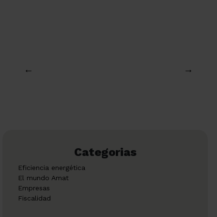
←
→
Categorias
Eficiencia energética
El mundo Amat
Empresas
Fiscalidad