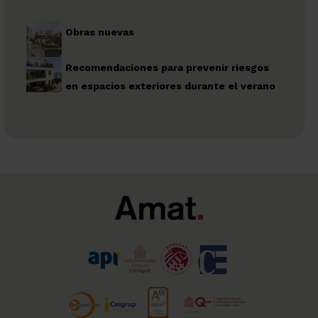
Obras nuevas
Recomendaciones para prevenir riesgos
en espacios exteriores durante el verano