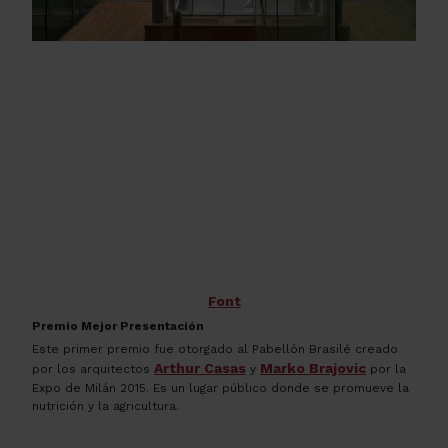
Font
Premio Mejor Presentación
Este primer premio fue otorgado al Pabellón Brasilé creado
Arthur Casas
Marko Brajovic
por los arquitectos
y
por la
Expo de Milán 2015. Es un lugar público donde se promueve la
nutrición y la agricultura.