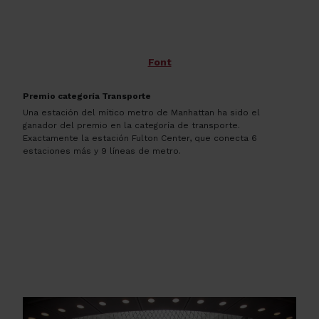
Font
Premio categoría Transporte
Una estación del mítico metro de Manhattan ha sido el
ganador del premio en la categoría de transporte.
Exactamente la estación Fulton Center, que conecta 6
estaciones más y 9 líneas de metro.