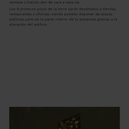
ventana o balcón den de cara a esta vía.
Los 9 primeros pisos de la torre serán destinados a tiendas,
restaurantes y oficinas, siendo posible disponer de plazas
públicas justo en la parte inferior de la autopista, gracias a la
elevación del edificio.