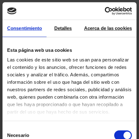
Consentimiento
Detalles
Acerca de las cookies
Font
Esta página web usa cookies
Las cookies de este sitio web se usan para personalizar
el contenido y los anuncios, ofrecer funciones de redes
sociales y analizar el tráfico. Además, compartimos
información sobre el uso que haga del sitio web con
nuestros partners de redes sociales, publicidad y análisis
web, quienes pueden combinarla con otra información
que les haya proporcionado o que hayan recopilado a
partir del uso que haya hecho de sus servicios.
Selección
Necesario
de