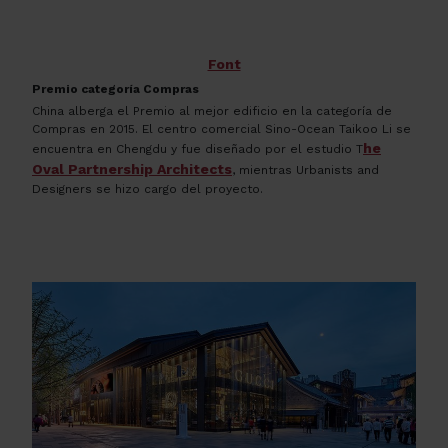
Font
Premio categoría Compras
China alberga el Premio al mejor edificio en la categoría de
Compras en 2015. El centro comercial Sino-Ocean Taikoo Li se
he
encuentra en Chengdu y fue diseñado por el estudio
T
Oval Partnership Architects
, mientras
Urbanists and
Designers
se hizo cargo del proyecto.