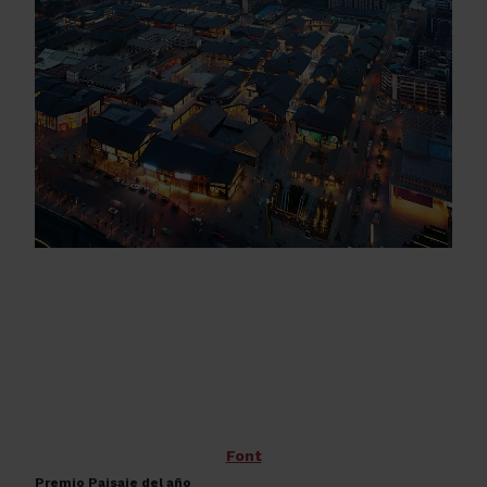
Font
Premio Paisaje del año