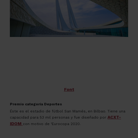
Font
Premio categoría Deportes
Éste es el estadio de fútbol San Mamés, en Bilbao. Tiene una
ACXT-
capacidad para 53 mil personas y fue diseñado por
IDOM
con motivo de ‘Eurocopa 2020.