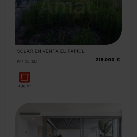
SOLAR EN VENTA EL PAPIOL
215.000 €
PAPIOL (EL)
2
400 M