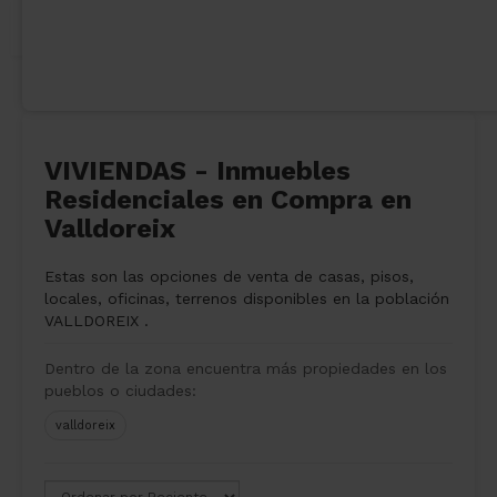
VIVIENDAS - Inmuebles
Residenciales en Compra en
Valldoreix
Estas son las opciones de venta de casas, pisos,
locales, oficinas, terrenos disponibles en la población
VALLDOREIX .
Dentro de la zona encuentra más propiedades en los
pueblos o ciudades:
valldoreix