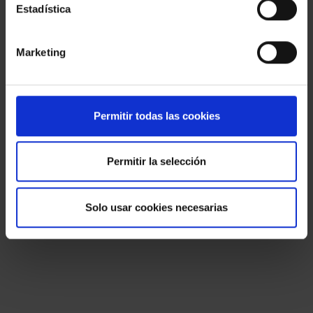
Estadística
Marketing
Permitir todas las cookies
Permitir la selección
Solo usar cookies necesarias