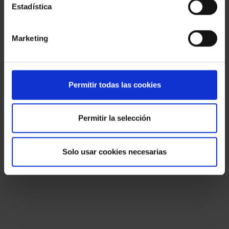
Estadística
Marketing
Permitir todas las cookies
Permitir la selección
Solo usar cookies necesarias