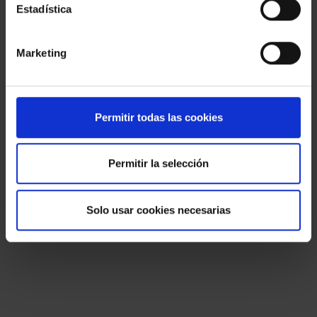
Estadística
Marketing
Permitir todas las cookies
Permitir la selección
Solo usar cookies necesarias