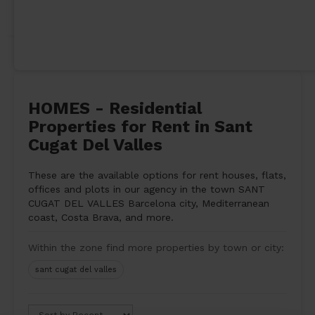
HOMES - Residential
Properties for Rent in Sant
Cugat Del Valles
These are the available options for rent houses, flats,
offices and plots in our agency in the town SANT
CUGAT DEL VALLES Barcelona city, Mediterranean
coast, Costa Brava, and more.
Within the zone find more properties by town or city:
sant cugat del valles