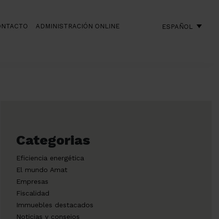
ONTACTO
ADMINISTRACIÓN ONLINE
ESPAÑOL
Categorias
Eficiencia energética
El mundo Amat
Empresas
Fiscalidad
Immuebles destacados
Noticias y consejos