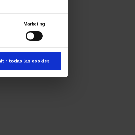
Marketing
itir todas las cookies