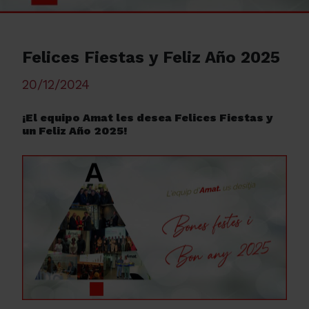
Felices Fiestas y Feliz Año 2025
20/12/2024
¡El equipo Amat les desea Felices Fiestas y
un Feliz Año 2025!