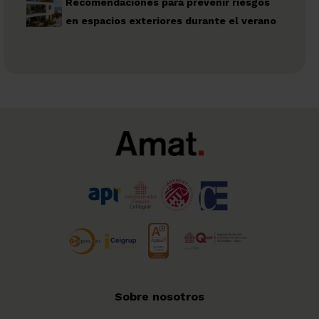
Recomendaciones para prevenir riesgos
en espacios exteriores durante el verano
Sobre nosotros