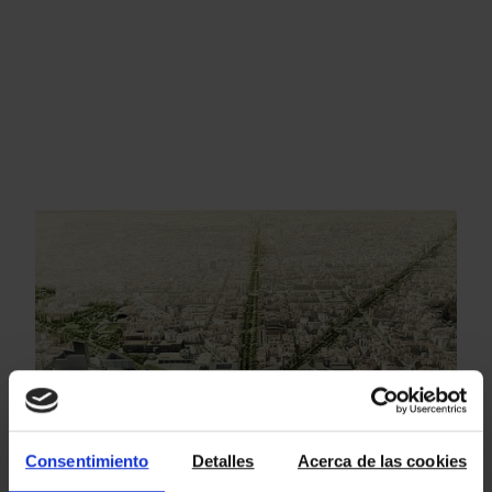
Consentimiento
Detalles
Acerca de las cookies