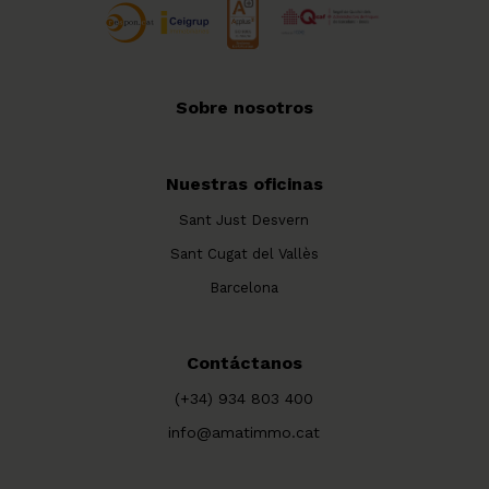
Sobre nosotros
Nuestras oficinas
Sant Just Desvern
Sant Cugat del Vallès
Barcelona
Contáctanos
(+34) 934 803 400
info@amatimmo.cat