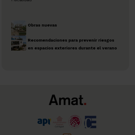
Obras nuevas
Recomendaciones para prevenir riesgos
en espacios exteriores durante el verano