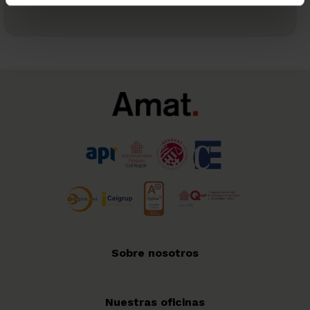
Sobre nosotros
Nuestras oficinas