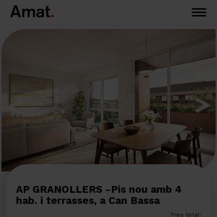
AP GRANOLLERS -Pis nou amb 4
hab. i terrasses, a Can Bassa
Preu total: