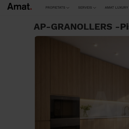
PROPIETATS
SERVEIS
AMAT LUXURY
AP-GRANOLLERS -Pis