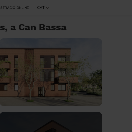
CAT
ISTRACIÓ ONLINE
s, a Can Bassa