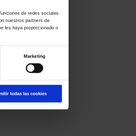
 funciones de redes sociales
con nuestros partners de
ue les haya proporcionado o
Marketing
mitir todas las cookies