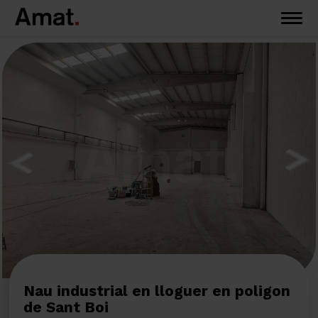
Nau industrial en lloguer en poligon
de Sant Boi