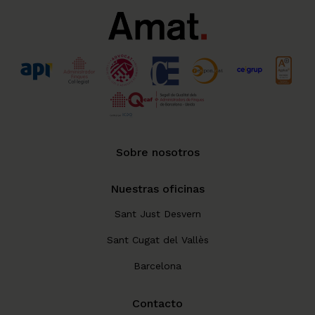
Sobre nosotros
Nuestras oficinas
Sant Just Desvern
Sant Cugat del Vallès
Barcelona
Contacto