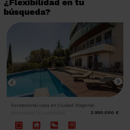
¿Flexibilidad en tu
búsqueda?
Excepcional casa en Ciudad Diagonal
2.950.000 €
ESPLUGUES DE LLOBREGAT