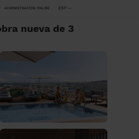
ESP
ADMINISTRACIÓN ONLINE