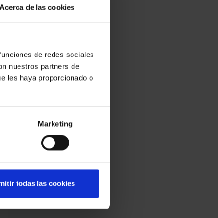
Acerca de las cookies
 funciones de redes sociales
con nuestros partners de
ue les haya proporcionado o
Marketing
mitir todas las cookies