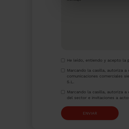
He leído, entiendo y acepto la
Marcando la casilla, autoriza a
comunicaciones comerciales si
S.L.
Marcando la casilla, autoriza a
del sector e invitaciones a act
ENVIAR