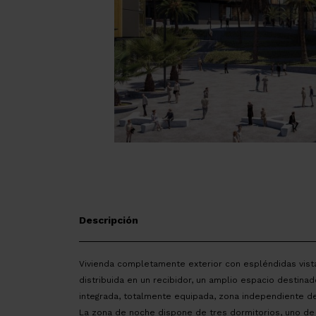
Descripción
Vivienda completamente exterior con espléndidas vista
distribuida en un recibidor, un amplio espacio destin
integrada, totalmente equipada, zona independiente de 
La zona de noche dispone de tres dormitorios, uno de 