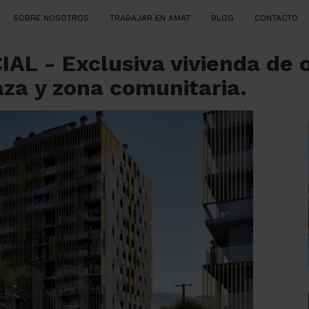
SOBRE NOSOTROS
TRABAJAR EN AMAT
BLOG
CONTACTO
aza y zona comunitaria.