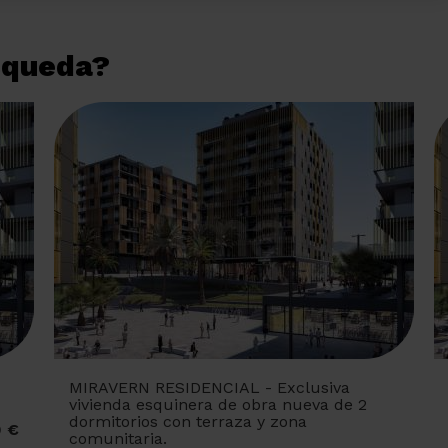
úsqueda?
MIRAVERN RESIDENCIAL - Exclusiva
vivienda esquinera de obra nueva de 2
dormitorios con terraza y zona
0 €
comunitaria.