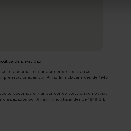
política de privacidad
 que le podamos enviar por correo electrónico
empre relacionadas con Amat Immobiliaris des de 1948
 que le podamos enviar por correo electrónico noticias
os organizados por Amat Immobiliaris des de 1948 S.L.