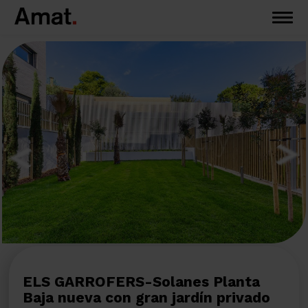
ELS GARROFERS-Solanes Planta
Baja nueva con gran jardín privado