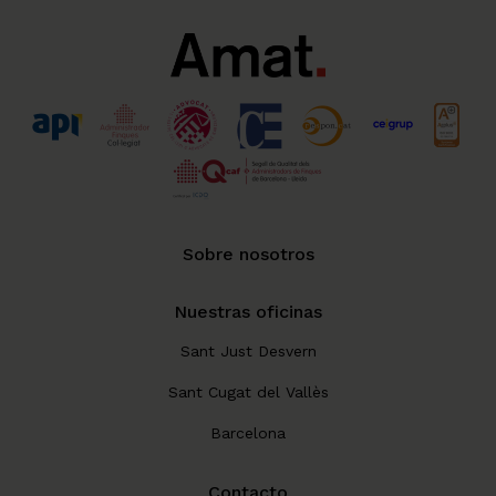
Sobre nosotros
Nuestras oficinas
Sant Just Desvern
Sant Cugat del Vallès
Barcelona
Contacto