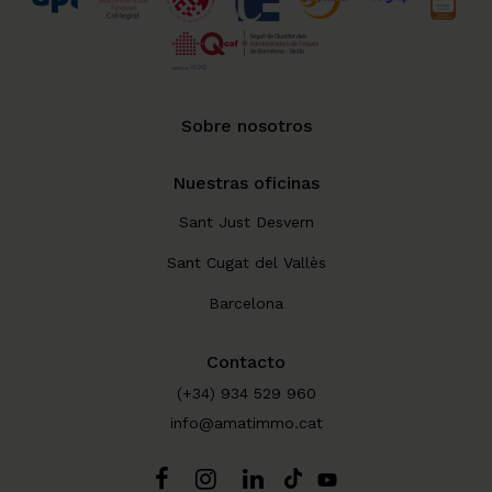
Sobre nosotros
Nuestras oficinas
Sant Just Desvern
Sant Cugat del Vallès
Barcelona
Contacto
(+34) 934 529 960
info@amatimmo.cat