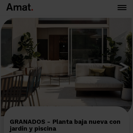
GRANADOS - Planta baja nueva con
jardín y piscina