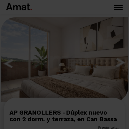
AP GRANOLLERS -Dúplex nuevo
con 2 dorm. y terraza, en Can Bassa
Precio total: