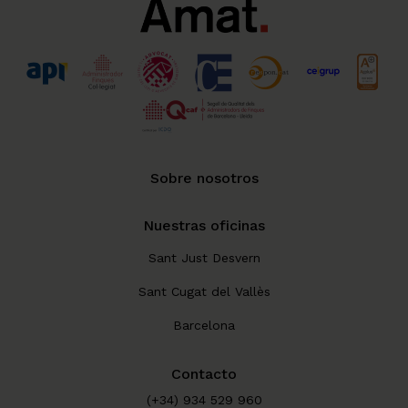
Sobre nosotros
Nuestras oficinas
Sant Just Desvern
Sant Cugat del Vallès
Barcelona
Contacto
(+34) 934 529 960