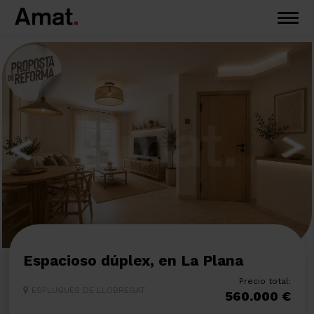
Espacioso dúplex, en La Plana
Precio total:
ESPLUGUES DE LLOBREGAT
560.000 €