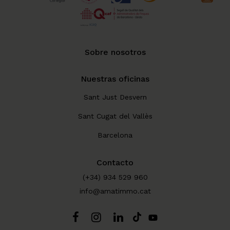
Sobre nosotros
Nuestras oficinas
Sant Just Desvern
Sant Cugat del Vallès
Barcelona
Contacto
(+34) 934 529 960
info@amatimmo.cat