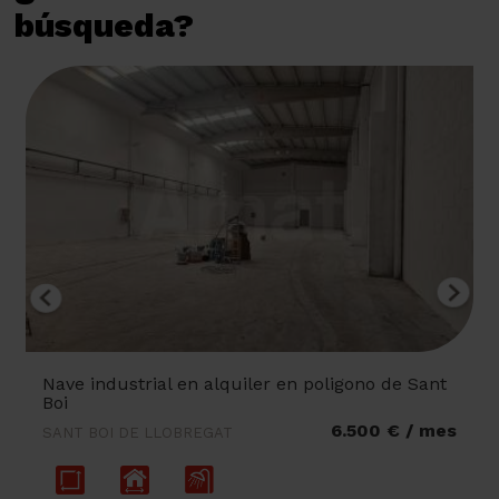
búsqueda?
Nave industrial en alquiler en poligono de Sant
Boi
6.500 € / mes
SANT BOI DE LLOBREGAT