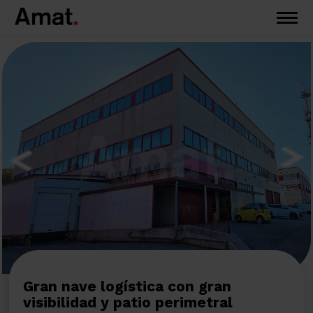
Gran nave logística con gran
visibilidad y patio perimetral