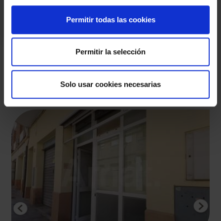
Permitir todas las cookies
ENVIAR
Permitir la selección
¿Flexibilidad en tu
Solo usar cookies necesarias
búsqueda?