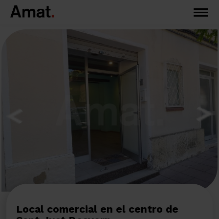
Local comercial en el centro de