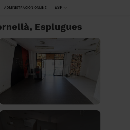
ESP
ADMINISTRACIÓN ONLINE
 Cornellà, Esplugues