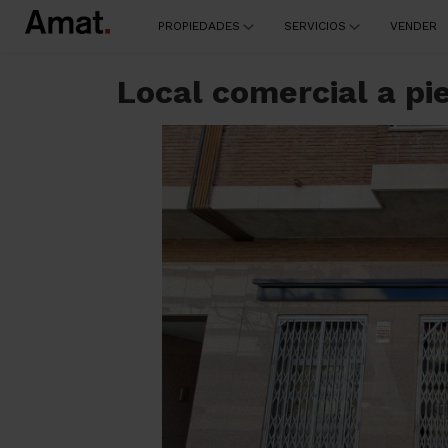
PROPIEDADES
SERVICIOS
VENDER
Local comercial a p