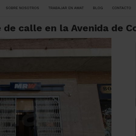
SOBRE NOSOTROS
TRABAJAR EN AMAT
BLOG
CONTACTO
ie de calle en la Avenida de