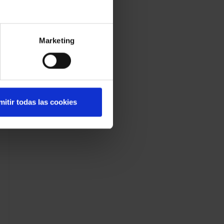
Marketing
mitir todas las cookies