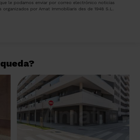
 que le podamos enviar por correo electrónico noticias
os organizados por Amat Immobiliaris des de 1948 S.L.
úsqueda?