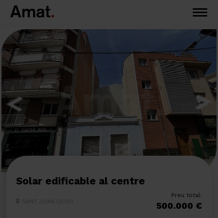
Solar edificable al centre
Preu total:
SANT JOAN DESPI
500.000 €