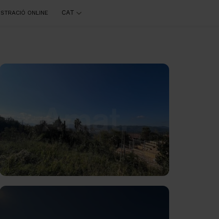
CAT
ISTRACIÓ ONLINE