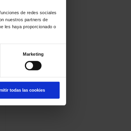
 funciones de redes sociales
con nuestros partners de
ue les haya proporcionado o
Marketing
mitir todas las cookies