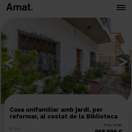
Casa unifamiliar amb jardí, per
reformar, al costat de la Biblioteca
Preu total:
RUBI
568.000 €