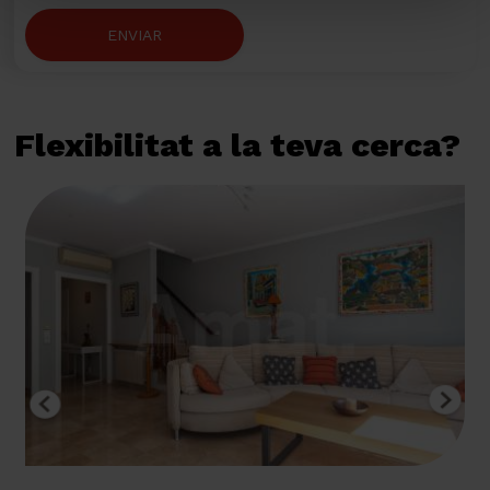
ENVIAR
Flexibilitat a la teva cerca?