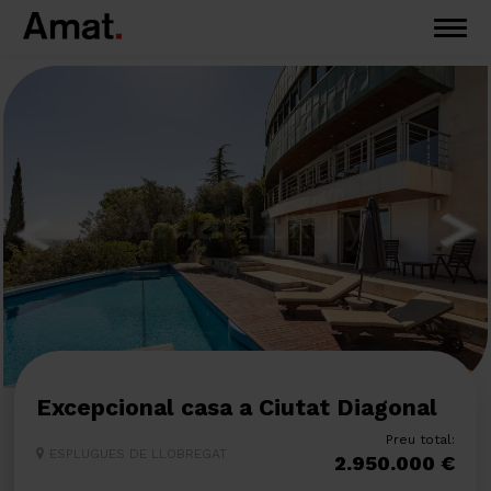
Excepcional casa a Ciutat Diagonal
Preu total:
ESPLUGUES DE LLOBREGAT
2.950.000 €