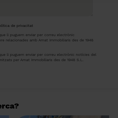
lítica de privacitat
que li puguem enviar per correu electrònic
re relacionades amb Amat Immobiliaris des de 1948
que li puguem enviar per correu electrònic notícies del
anitzats per Amat Immobiliaris des de 1948 S.L.
cerca?