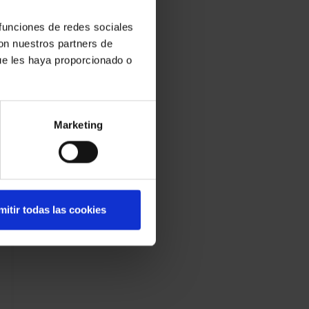
 funciones de redes sociales
con nuestros partners de
ue les haya proporcionado o
Marketing
mitir todas las cookies