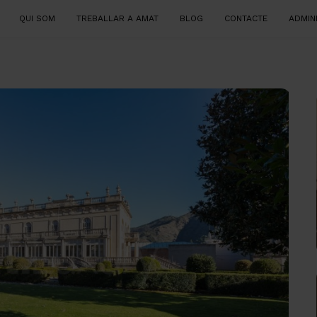
QUI SOM
TREBALLAR A AMAT
BLOG
CONTACTE
ADMIN