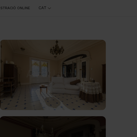
CAT
ISTRACIÓ ONLINE