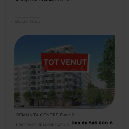
Mostrar filtros
REMUNTA CENTRE Fase 2
Des de 545.000 €
HOSPITALET DE LLOBREGAT (L')