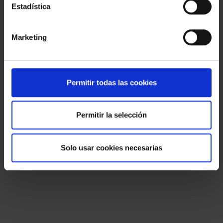
Estadística
Marketing
Permitir todas las cookies
Permitir la selección
Solo usar cookies necesarias