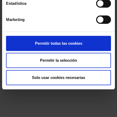
Estadística
Marketing
Permitir todas las cookies
Permitir la selección
Solo usar cookies necesarias