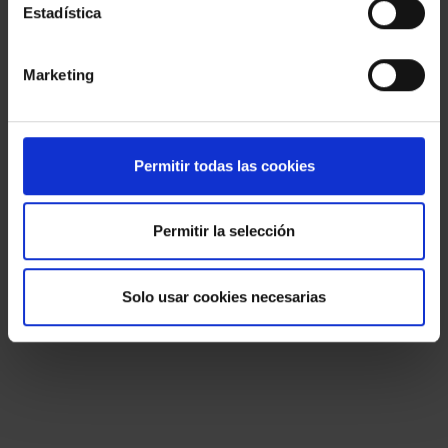
Estadística
Marketing
Permitir todas las cookies
Permitir la selección
Solo usar cookies necesarias